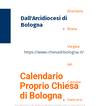
Anastasio
Dall'Arcidiocesi di
Bologna
Beata
Vergine
https://www.chiesadibologna.it/
del
Calendario
Carmine
Proprio Chiesa
di Bologna
Santuario